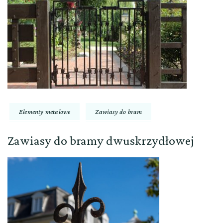
Elementy metalowe
Zawiasy do bram
Zawiasy do bramy dwuskrzydłowej