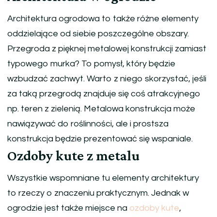
Architektura ogrodowa to także różne elementy
oddzielające od siebie poszczególne obszary.
Przegroda z pięknej metalowej konstrukcji zamiast
typowego murka? To pomysł, który będzie
wzbudzać zachwyt. Warto z niego skorzystać, jeśli
za taką przegrodą znajduje się coś atrakcyjnego
np. teren z zielenią. Metalowa konstrukcja może
nawiązywać do roślinności, ale i prostsza
konstrukcja będzie prezentować się wspaniale.
Ozdoby kute z metalu
Wszystkie wspomniane tu elementy architektury
to rzeczy o znaczeniu praktycznym. Jednak w
ogrodzie jest także miejsce na
ozdoby kute
,