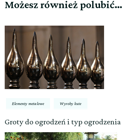
Możesz również polubić…
Elementy metalowe
Wyroby kute
Groty do ogrodzeń i typ ogrodzenia