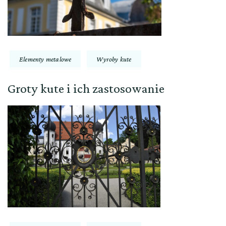
Elementy metalowe
Wyroby kute
Groty kute i ich zastosowanie