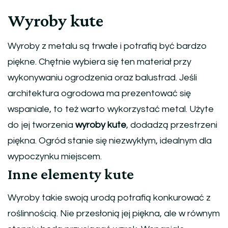
Wyroby kute
Wyroby z metalu są trwałe i potrafią być bardzo
piękne. Chętnie wybiera się ten materiał przy
wykonywaniu ogrodzenia oraz balustrad. Jeśli
architektura ogrodowa ma prezentować się
wspaniale, to też warto wykorzystać metal. Użyte
do jej tworzenia
wyroby kute
, dodadzą przestrzeni
piękna. Ogród stanie się niezwykłym, idealnym dla
wypoczynku miejscem.
Inne elementy kute
Wyroby takie swoją urodą potrafią konkurować z
roślinnością. Nie przesłonią jej piękna, ale w równym