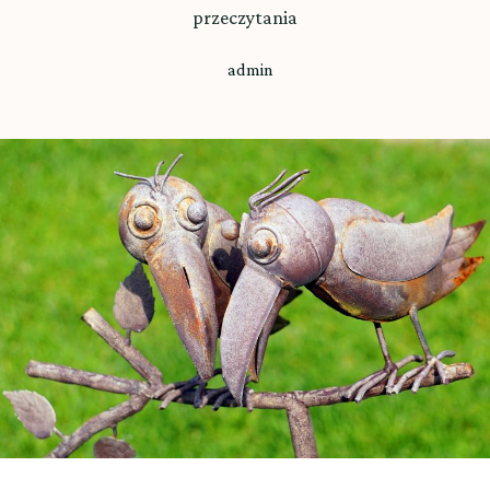
przeczytania
admin