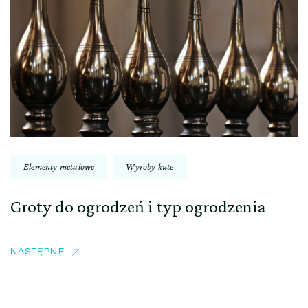
Elementy metalowe
Wyroby kute
Groty do ogrodzeń i typ ogrodzenia
NASTĘPNE