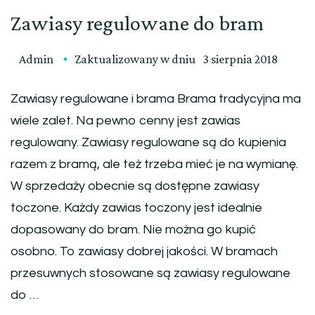
Zawiasy regulowane do bram
Admin
Zaktualizowany w dniu
3 sierpnia 2018
Zawiasy regulowane i brama Brama tradycyjna ma
wiele zalet. Na pewno cenny jest zawias
regulowany. Zawiasy regulowane są do kupienia
razem z bramą, ale też trzeba mieć je na wymianę.
W sprzedaży obecnie są dostępne zawiasy
toczone. Każdy zawias toczony jest idealnie
dopasowany do bram. Nie można go kupić
osobno. To zawiasy dobrej jakości. W bramach
przesuwnych stosowane są zawiasy regulowane
do …