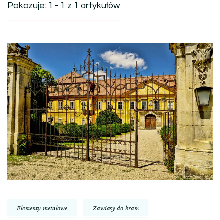
Pokazuje: 1 - 1 z 1 artykułów
Elementy metalowe
Zawiasy do bram