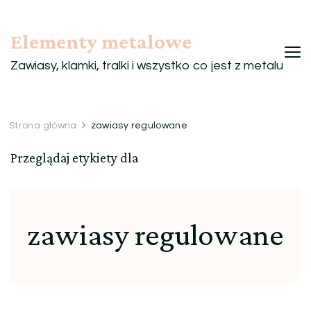
Elementy metalowe
Zawiasy, klamki, tralki i wszystko co jest z metalu
Strona główna
zawiasy regulowane
Przeglądaj etykiety dla
zawiasy regulowane